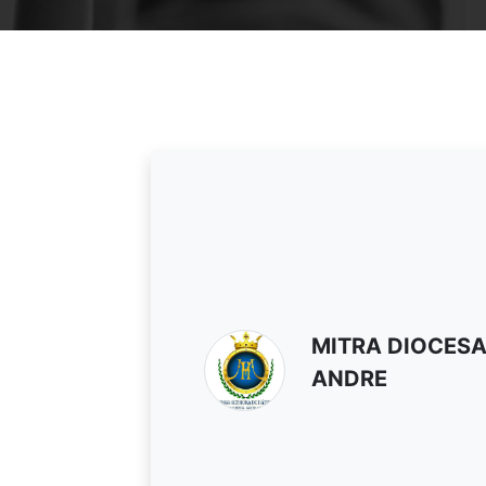
MITRA DIOCES
ANDRE