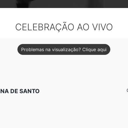
CELEBRAÇÃO AO VIVO
Problemas na visualização? Clique aqui
ANA DE SANTO