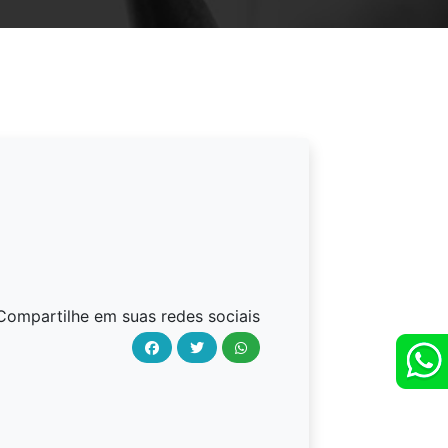
Compartilhe em suas redes sociais