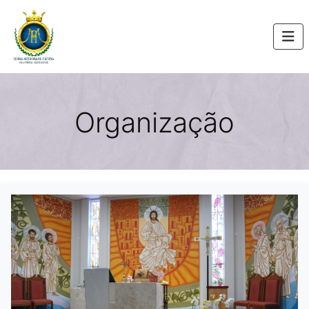
Organização