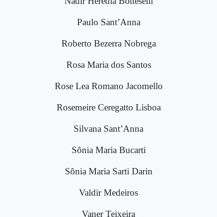
Nadir Herédia Botteselli
Paulo Sant’Anna
Roberto Bezerra Nobrega
Rosa Maria dos Santos
Rose Lea Romano Jacomello
Rosemeire Ceregatto Lisboa
Silvana Sant’Anna
Sônia Maria Bucarti
Sônia Maria Sarti Darin
Valdir Medeiros
Vaner Teixeira