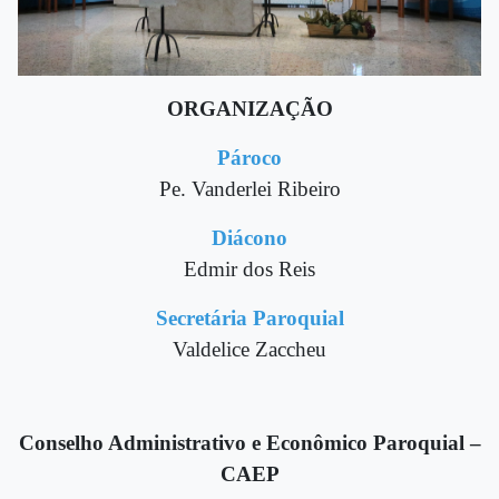
ORGANIZAÇÃO
Pároco
Pe. Vanderlei Ribeiro
Diácono
Edmir dos Reis
Secretária Paroquial
Valdelice Zaccheu
Conselho Administrativo e Econômico Paroquial –
CAEP