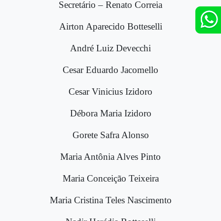
Secretário – Renato Correia
Airton Aparecido Botteselli
André Luiz Devecchi
Cesar Eduardo Jacomello
Cesar Vinicius Izidoro
Débora Maria Izidoro
Gorete Safra Alonso
Maria Antônia Alves Pinto
Maria Conceição Teixeira
Maria Cristina Teles Nascimento