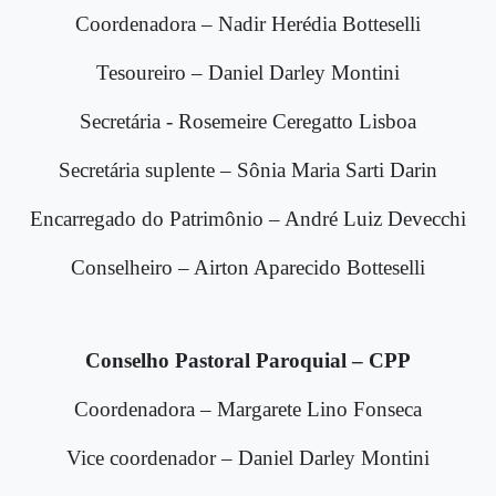
Coordenadora – Nadir Herédia Botteselli
Tesoureiro – Daniel Darley Montini
Secretária - Rosemeire Ceregatto Lisboa
Secretária suplente – Sônia Maria Sarti Darin
Encarregado do Patrimônio – André Luiz Devecchi
Conselheiro – Airton Aparecido Botteselli
Conselho Pastoral Paroquial – CPP
Coordenadora – Margarete Lino Fonseca
Vice coordenador – Daniel Darley Montini